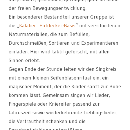
der freien Bewegungsentwicklung.
Ein besonderer Bestandteil unserer Gruppe ist
die „
Kalalier Entdecker-Basis
“ mit verschiedenen
Naturmaterialien, die zum Befüllen,
Durchschmeißen, Sortieren und Experimentieren
einladen. Hier wird taktil geforscht, mit allen
Sinnen erlebt.
Gegen Ende der Stunde leiten wir den Singkreis
mit einem kleinen Seifenblasenritual ein, ein
magischer Moment, der die Kinder sanft zur Ruhe
kommen lässt. Gemeinsam singen wir Lieder,
Fingerspiele oder Kniereiter passend zur
Jahreszeit sowie wiederkehrende Lieblingslieder,
die Vertrautheit schenken und die
Sprachentwicklung unterstützen.