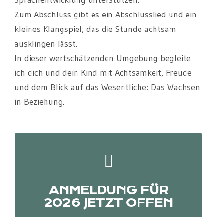
Zum Abschluss gibt es ein Abschlusslied und ein
kleines Klangspiel, das die Stunde achtsam
ausklingen lässt.
In dieser wertschätzenden Umgebung begleite
ich dich und dein Kind mit Achtsamkeit, Freude
und dem Blick auf das Wesentliche: Das Wachsen
in Beziehung.
ANMELDUNG FÜR
2026 JETZT OFFEN