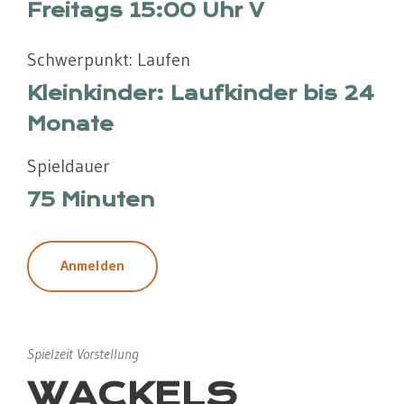
Freitags 15:00 Uhr V
Schwerpunkt: Laufen
Kleinkinder: Laufkinder bis 24
Monate
Spieldauer
75 Minuten
Anmelden
Spielzeit Vorstellung
WACKELS