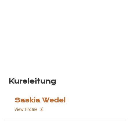
Kursleitung
Saskia Wedel
View Profile