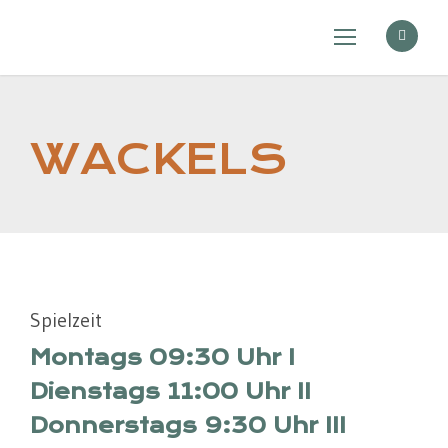
WACKELS
Spielzeit
Montags 09:30 Uhr I
Dienstags 11:00 Uhr II
Donnerstags 9:30 Uhr III