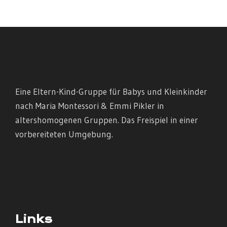
Eine Eltern-Kind-Gruppe für Babys und Kleinkinder
nach Maria Montessori & Emmi Pikler in
altershomogenen Gruppen. Das Freispiel in einer
vorbereiteten Umgebung.
Links