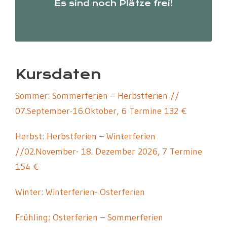
Es sind noch Plätze frei!
Kursdaten
Sommer: Sommerferien – Herbstferien //
07.September-16.Oktober, 6 Termine 132 €
Herbst: Herbstferien – Winterferien
//02.November- 18. Dezember 2026, 7 Termine
154 €
Winter: Winterferien- Osterferien
Frühling: Osterferien – Sommerferien