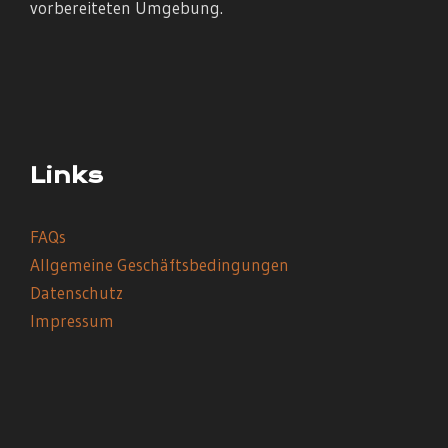
vorbereiteten Umgebung.
Links
FAQs
Allgemeine Geschäftsbedingungen
Datenschutz
Impressum