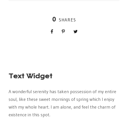
0
SHARES
Text Widget
A wonderful serenity has taken possession of my entire
soul, like these sweet mornings of spring which I enjoy
with my whole heart. I am alone, and feel the charm of
existence in this spot.