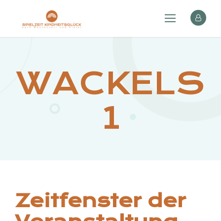
WACKELS
1
Zeitfenster der